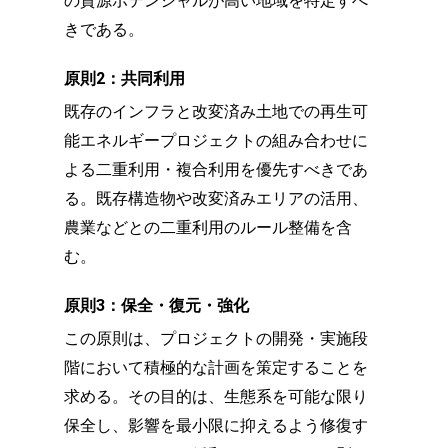
の資源ポテンシャルが高い地域を特定すべ
きである。
原則2：共同利用
既存のインフラと改変済み土地での再生可
能エネルギープロジェクトの組み合わせに
よる二重利用・複合利用を優先すべきであ
る。既存構造物や改変済みエリアの活用、
農業などとの二重利用のルール整備を含
む。
原則3：保全・復元・強化
この原則は、プロジェクトの開発・実施段
階において積極的な計画を策定することを
求める。その目的は、生態系を可能な限り
保全し、影響を最小限に抑えるよう修復す