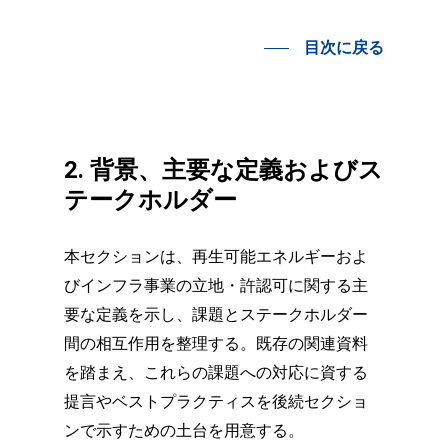
目次に戻る
2. 背景、主要な定義およびス
テークホルダー
本セクションは、再生可能エネルギーおよ
びインフラ事業の立地・許認可に関する主
要な定義を示し、課題とステークホルダー
間の相互作用を整理する。既存の関連資料
を踏まえ、これらの課題への対応に資する
提言やベストプラクティスを後続セクショ
ンで示すための土台を用意する。