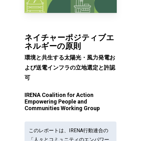
ネイチャーポジティブエ
ネルギーの原則
環境と共生する太陽光・風力発電お
よび送電インフラの立地選定と許認
可
IRENA Coalition for Action
Empowering People and
Communities Working Group
このレポートは、IRENA行動連合の
「人々とコミュニティのエンパワー