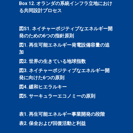
Box 12. オランダの系統インフラ立地におけ
る共同設計プロセス
図S1. ネイチャーポジティブなエネルギー開
発のための6つの指針原則
図1. 再生可能エネルギー発電設備容量の追
加
図2. 世界の生きている地球指数
図3. ネイチャーポジティブなエネルギー開
発に向けた6つの原則
図4. 緩和ヒエラルキー
図5. サーキュラーエコノミーの原則
表1. 再生可能エネルギー事業開発の段階
表2. 保全および回復活動と利益