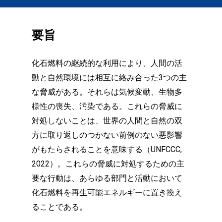
要旨
化石燃料の継続的な利用により、人間の活
動と自然環境には相互に絡み合った3つの主
な脅威がある。それらは気候変動、生物多
様性の喪失、汚染である。これらの脅威に
対処しないことは、世界の人間と自然の双
方に取り返しのつかない前例のない悪影響
がもたらされることを意味する（UNFCCC,
2022）。これらの脅威に対処するための主
要な行動は、あらゆる部門と活動において
化石燃料を再生可能エネルギーに置き換え
ることである。