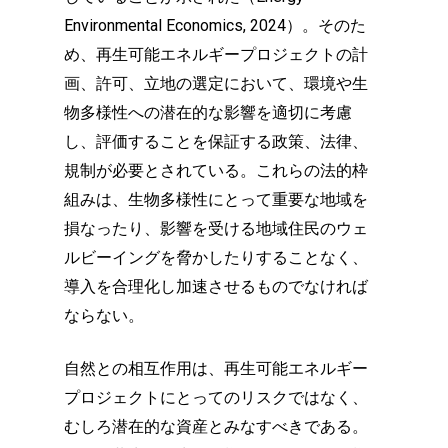
Environmental Economics, 2024）。そのた
め、再生可能エネルギープロジェクトの計
画、許可、立地の選定において、環境や生
物多様性への潜在的な影響を適切に考慮
し、評価することを保証する政策、法律、
規制が必要とされている。これらの法的枠
組みは、生物多様性にとって重要な地域を
損なったり、影響を受ける地域住民のウェ
ルビーイングを脅かしたりすることなく、
導入を合理化し加速させるものでなければ
ならない。
自然との相互作用は、再生可能エネルギー
プロジェクトにとってのリスクではなく、
むしろ潜在的な資産とみなすべきである。