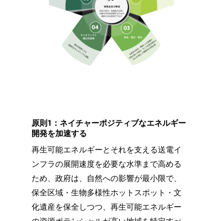
原則1：ネイチャーポジティブなエネルギー
開発を加速する
再生可能エネルギーとそれを支える送電イ
ンフラの展開速度を必要な水準まで高める
ため、政府は、自然への影響が最小限で、
保全区域・生物多様性ホットスポット・文
化遺産を保全しつつ、再生可能エネルギー