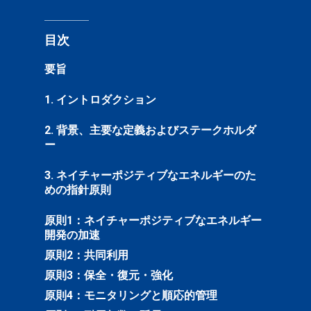
目次
要旨
1. イントロダクション
2. 背景、主要な定義およびステークホルダ
ー
3. ネイチャーポジティブなエネルギーのた
めの指針原則
原則1：ネイチャーポジティブなエネルギー
開発の加速
原則2：共同利用
原則3：保全・復元・強化
原則4：モニタリングと順応的管理