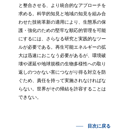
と整合させる、より統合的なアプローチを
求める。科学的知見と地域の知見を組み合
わせた技術革新の適用により、生態系の保
護・強化のための堅牢な順応的管理を可能
にするには、さらなる研究と実践的なツー
ルが必要である。再生可能エネルギーの拡
大は迅速におこなう必要があるが、環境破
壊や遅延や地球規模の生物多様性への取り
返しのつかない害につながり得る対立を防
ぐため、責任を持って実施されなければな
らない。世界がその帰結を許容することは
できない。
目次に戻る