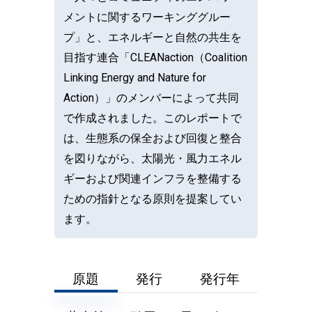
メントに関するワーキンググルー
プ」と、エネルギーと自然の共生を
目指す連合「CLEANaction（Coalition
Linking Energy and Nature for
Action）」のメンバーによって共同
で作成されました。このレポートで
は、生態系の保全および回復と整合
を図りながら、太陽光・風力エネル
ギーおよび関連インフラを整備する
ための指針となる原則を提案してい
ます。
原題
発行
発行年