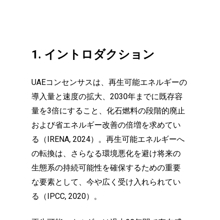
1. イントロダクション
UAEコンセンサスは、再生可能エネルギーの
導入量と速度の拡大、2030年までに既存容
量を3倍にすること、化石燃料の段階的廃止
および省エネルギー改善の倍増を求めてい
る（IRENA, 2024）。再生可能エネルギーへ
の転換は、さらなる環境悪化を避け将来の
生態系の持続可能性を確保するための重要
な要素として、今や広く受け入れられてい
る（IPCC, 2020）。