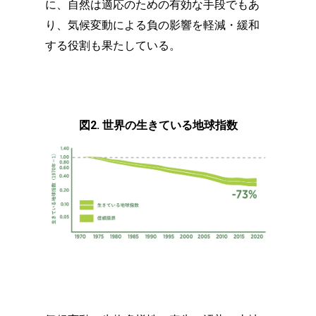
に、自然は適応のための有効な手段でもあ
り、気候変動による負の影響を軽減・緩和
する役割も果たしている。
図2. 世界の生きている地球指数