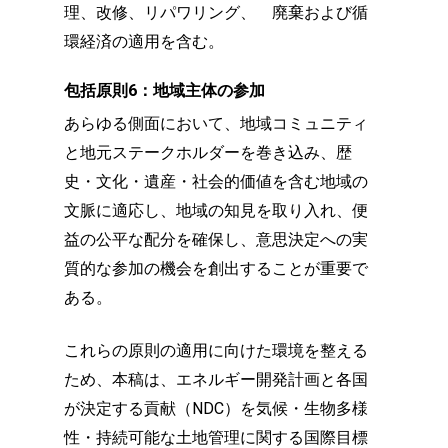
理、改修、リパワリング、 廃棄および循
環経済の適用を含む。
包括原則6：地域主体の参加
あらゆる側面において、地域コミュニティ
と地元ステークホルダーを巻き込み、歴
史・文化・遺産・社会的価値を含む地域の
文脈に適応し、地域の知見を取り入れ、便
益の公平な配分を確保し、意思決定への実
質的な参加の機会を創出することが重要で
ある。
これらの原則の適用に向けた環境を整える
ため、本稿は、エネルギー開発計画と各国
が決定する貢献（NDC）を気候・生物多様
性・持続可能な土地管理に関する国際目標