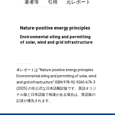
著者等
引用
元レポート
Nature-positive energy principles
Environmental siting and permitting
of solar, wind and grid infrastructure
本レポートは “Nature-positive energy principles:
Environmental siting and permitting of solar, wind
and grid infrastructure” ISBN:978-92-9260-676-3
(2025) の非公式な日本語翻訳版です。英語オリジ
ナル版と日本語版で相違がある場合は、英語版の
記述が優先されます。